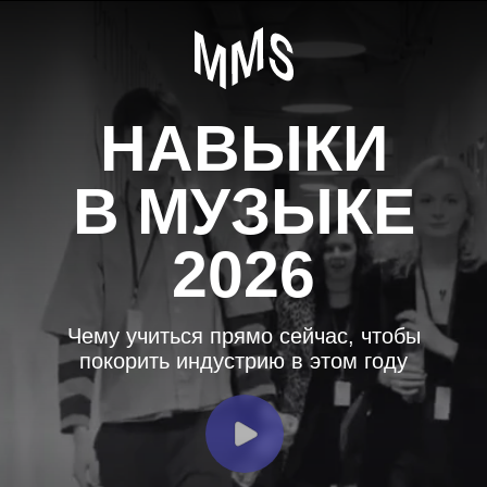
НАВЫКИ
В МУЗЫКЕ
2026
Чему учиться прямо сейчас, чтобы
покорить индустрию в этом году